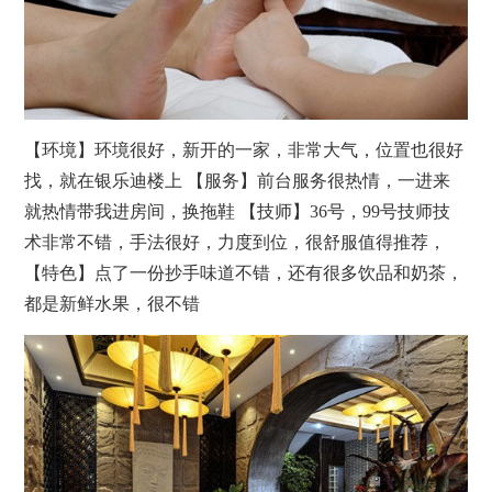
【环境】环境很好，新开的一家，非常大气，位置也很好
找，就在银乐迪楼上 【服务】前台服务很热情，一进来
就热情带我进房间，换拖鞋 【技师】36号，99号技师技
术非常不错，手法很好，力度到位，很舒服值得推荐，
【特色】点了一份抄手味道不错，还有很多饮品和奶茶，
都是新鲜水果，很不错